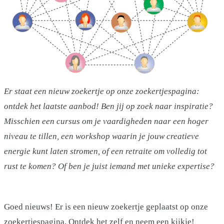
Er staat een nieuw zoekertje op onze zoekertjespagina:
ontdek het laatste aanbod! Ben jij op zoek naar inspiratie?
Misschien een cursus om je vaardigheden naar een hoger
niveau te tillen, een workshop waarin je jouw creatieve
energie kunt laten stromen, of een retraite om volledig tot
rust te komen? Of ben je juist iemand met unieke expertise?
Goed nieuws! Er is een nieuw zoekertje geplaatst op onze
zoekertjespagina. Ontdek het zelf en neem een kijkje!