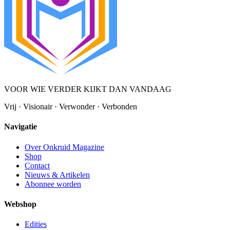
VOOR WIE VERDER KIJKT DAN VANDAAG
Vrij · Visionair · Verwonder · Verbonden
Navigatie
Over Onkruid Magazine
Shop
Contact
Nieuws & Artikelen
Abonnee worden
Webshop
Edities