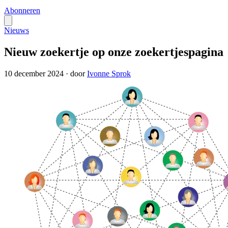
Abonneren
Nieuws
Nieuw zoekertje op onze zoekertjespagina
10 december 2024
·
door
Ivonne Sprok