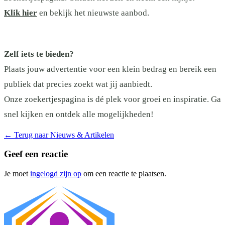
Klik hier
en bekijk het nieuwste aanbod.
Zelf iets te bieden?
Plaats jouw advertentie voor een klein bedrag en bereik een
publiek dat precies zoekt wat jij aanbiedt.
Onze zoekertjespagina is dé plek voor groei en inspiratie. Ga
snel kijken en ontdek alle mogelijkheden!
←
Terug naar Nieuws & Artikelen
Geef een reactie
Je moet
ingelogd zijn op
om een reactie te plaatsen.