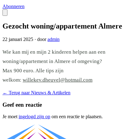
Abonneren
Gezocht woning/appartement Almere
22 januari 2025
·
door
admin
Wie kan mij en mijn 2 kinderen helpen aan een
woning/appartement in Almere of omgeving?
Max 900 euro. Alle tips zijn
welkom:
willekev.dheuvel@hotmail.com
←
Terug naar Nieuws & Artikelen
Geef een reactie
Je moet
ingelogd zijn op
om een reactie te plaatsen.