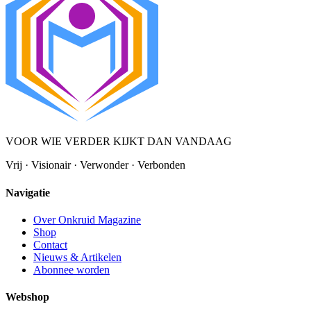
VOOR WIE VERDER KIJKT DAN VANDAAG
Vrij · Visionair · Verwonder · Verbonden
Navigatie
Over Onkruid Magazine
Shop
Contact
Nieuws & Artikelen
Abonnee worden
Webshop