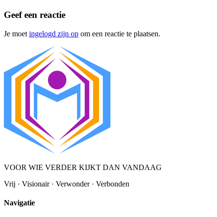
Geef een reactie
Je moet
ingelogd zijn op
om een reactie te plaatsen.
VOOR WIE VERDER KIJKT DAN VANDAAG
Vrij · Visionair · Verwonder · Verbonden
Navigatie