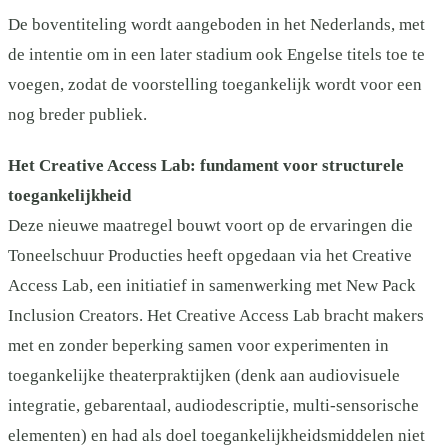
De boventiteling wordt aangeboden in het Nederlands, met
de intentie om in een later stadium ook Engelse titels toe te
voegen, zodat de voorstelling toegankelijk wordt voor een
nog breder publiek.
Het Creative Access Lab: fundament voor structurele
toegankelijkheid
Deze nieuwe maatregel bouwt voort op de ervaringen die
Toneelschuur Producties heeft opgedaan via het Creative
Access Lab, een initiatief in samenwerking met New Pack
Inclusion Creators. Het Creative Access Lab bracht makers
met en zonder beperking samen voor experimenten in
toegankelijke theaterpraktijken (denk aan audiovisuele
integratie, gebarentaal, audiodescriptie, multi-sensorische
elementen) en had als doel toegankelijkheidsmiddelen niet