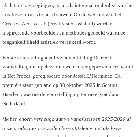
als latere toevoegingen, maar als integraal onderdeel van het
creatieve proces te beschouwen. Op de website van het
Creative Access Lab (creativeaccesslab.nl) worden
inspirerende voorbeelden en methodes gedeeld waarmee
toegankelijkheid artistiek verankerd wordt.
Eerste voorstelling met live boventiteling De eerste
voorstelling die op deze nieuwe manier gepresenteerd wordt
is Het Proces, geregisseerd door Jessie L’Herminez. De
première staat gepland op 30 oktober 2025 in Schuur
Haarlem, waarna de voorstelling op tournee gaat door
Nederland.
‘Ik ben enorm verheugd dat we vanaf seizoen 2025/2026 al
onze producties live zullen boventitelen – niet als losse