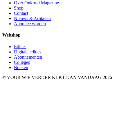
Over Onkruid Magazine
Shop
Contact
Nieuws & Artikelen
Abonnee worden
Webshop
Edities
Digitale edities
Abonnementen
Colleges
Boeken
© VOOR WIE VERDER KIJKT DAN VANDAAG 2026