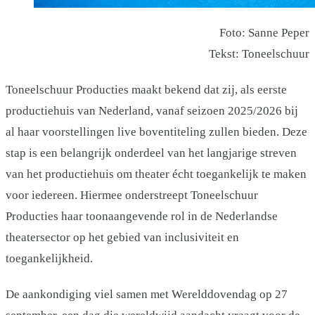
Foto: Sanne Peper
Tekst: Toneelschuur
Toneelschuur Producties maakt bekend dat zij, als eerste
productiehuis van Nederland, vanaf seizoen 2025/2026 bij
al haar voorstellingen live boventiteling zullen bieden. Deze
stap is een belangrijk onderdeel van het langjarige streven
van het productiehuis om theater écht toegankelijk te maken
voor iedereen. Hiermee onderstreept Toneelschuur
Producties haar toonaangevende rol in de Nederlandse
theatersector op het gebied van inclusiviteit en
toegankelijkheid.
De aankondiging viel samen met Werelddovendag op 27