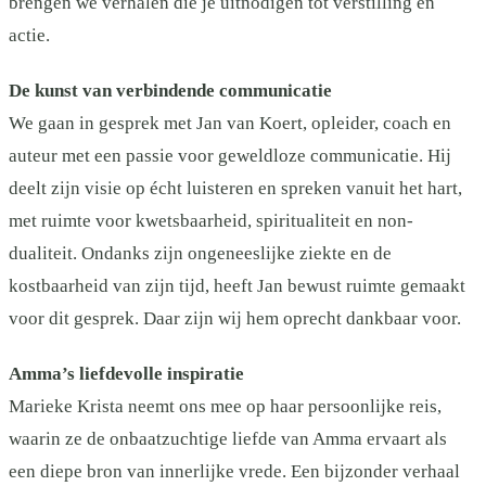
brengen we verhalen die je uitnodigen tot verstilling én
actie.
De kunst van verbindende communicatie
We gaan in gesprek met Jan van Koert, opleider, coach en
auteur met een passie voor geweldloze communicatie. Hij
deelt zijn visie op écht luisteren en spreken vanuit het hart,
met ruimte voor kwetsbaarheid, spiritualiteit en non-
dualiteit. Ondanks zijn ongeneeslijke ziekte en de
kostbaarheid van zijn tijd, heeft Jan bewust ruimte gemaakt
voor dit gesprek. Daar zijn wij hem oprecht dankbaar voor.
Amma’s liefdevolle inspiratie
Marieke Krista neemt ons mee op haar persoonlijke reis,
waarin ze de onbaatzuchtige liefde van Amma ervaart als
een diepe bron van innerlijke vrede. Een bijzonder verhaal