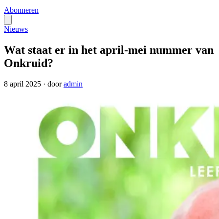
Abonneren
Nieuws
Wat staat er in het april-mei nummer van
Onkruid?
8 april 2025
·
door
admin