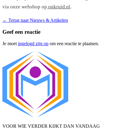
via onze webshop op
onkruid.nl
.
←
Terug naar Nieuws & Artikelen
Geef een reactie
Je moet
ingelogd zijn op
om een reactie te plaatsen.
VOOR WIE VERDER KIJKT DAN VANDAAG