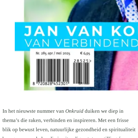
In het nieuwste nummer van
Onkruid
duiken we diep in
thema’s die raken, verbinden en inspireren. Met een frisse
blik op bewust leven, natuurlijke gezondheid en spiritualiteit