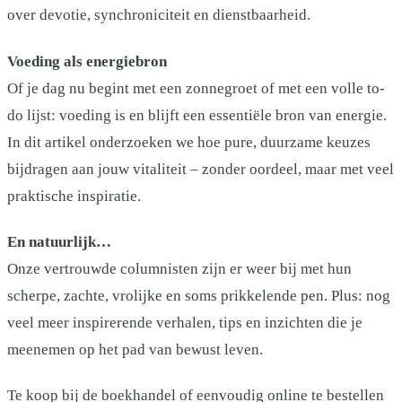
over devotie, synchroniciteit en dienstbaarheid.
Voeding als energiebron
Of je dag nu begint met een zonnegroet of met een volle to-
do lijst: voeding is en blijft een essentiële bron van energie.
In dit artikel onderzoeken we hoe pure, duurzame keuzes
bijdragen aan jouw vitaliteit – zonder oordeel, maar met veel
praktische inspiratie.
En natuurlijk…
Onze vertrouwde columnisten zijn er weer bij met hun
scherpe, zachte, vrolijke en soms prikkelende pen. Plus: nog
veel meer inspirerende verhalen, tips en inzichten die je
meenemen op het pad van bewust leven.
Te koop bij de boekhandel of eenvoudig online te bestellen