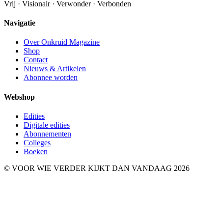
Vrij · Visionair · Verwonder · Verbonden
Navigatie
Over Onkruid Magazine
Shop
Contact
Nieuws & Artikelen
Abonnee worden
Webshop
Edities
Digitale edities
Abonnementen
Colleges
Boeken
© VOOR WIE VERDER KIJKT DAN VANDAAG 2026